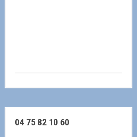
04 75 82 10 60