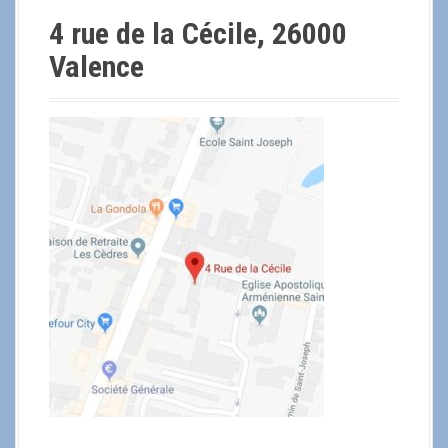
4 rue de la Cécile, 26000
Valence