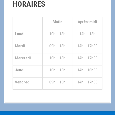
HORAIRES
Matin
Après-midi
Lundi
10h – 13h
14h – 18h
Mardi
09h – 13h
14h – 17h30
Mercredi
10h – 13h
14h – 17h30
Jeudi
10h – 13h
14h – 18h30
Vendredi
09h – 13h
14h – 17h30