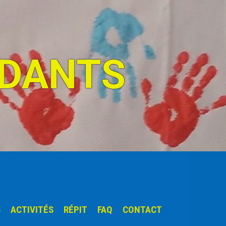
IDANTS
S
ACTIVITÉS
RÉPIT
FAQ
CONTACT