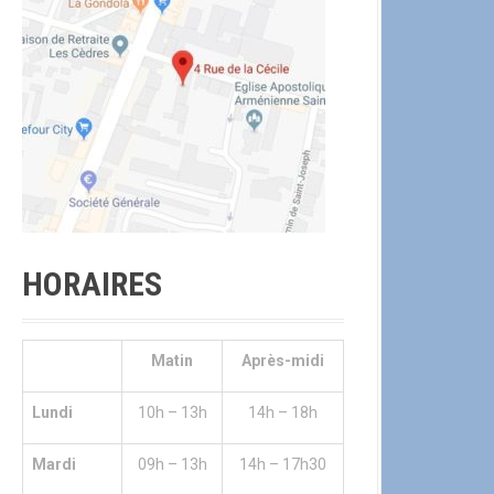
HORAIRES
Matin
Après-midi
Lundi
10h – 13h
14h – 18h
Mardi
09h – 13h
14h – 17h30