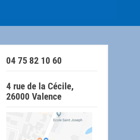
04 75 82 10 60
4 rue de la Cécile,
26000 Valence