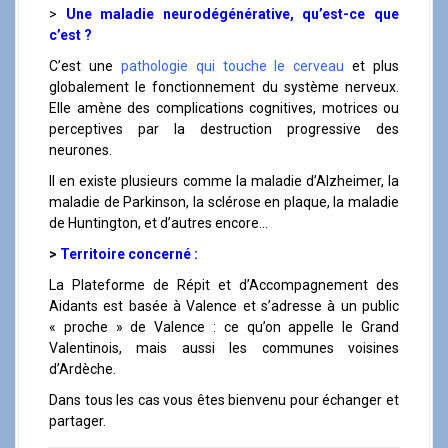
>
Une maladie neurodégénérative, qu’est-ce que
c’est ?
C’est une
pathologie qui touche le cerveau
et plus
globalement le fonctionnement du système nerveux.
Elle amène des complications cognitives, motrices ou
perceptives par la destruction progressive des
neurones.
Il en existe plusieurs comme la maladie d’Alzheimer, la
maladie de Parkinson, la sclérose en plaque, la maladie
de Huntington, et d’autres encore…
>
Territoire concerné :
La Plateforme de Répit et d’Accompagnement des
Aidants est basée à Valence et s’adresse à un public
« proche » de Valence : ce qu’on appelle le Grand
Valentinois, mais aussi les communes voisines
d’Ardèche.
Dans tous les cas vous êtes bienvenu pour échanger et
partager.