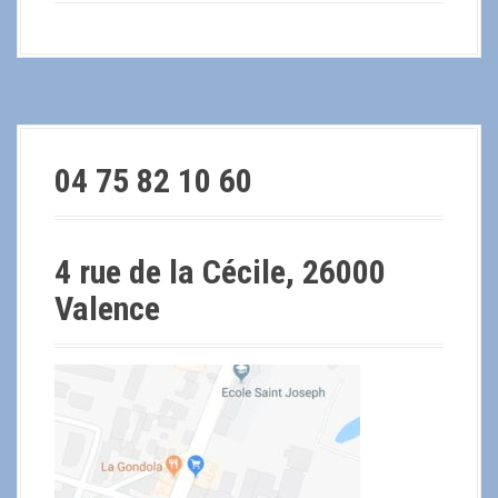
04 75 82 10 60
4 rue de la Cécile, 26000
Valence