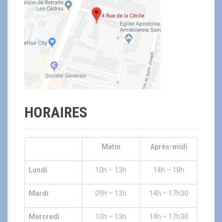
HORAIRES
Matin
Après-midi
Lundi
10h – 13h
14h – 18h
Mardi
09h – 13h
14h – 17h30
Mercredi
10h – 13h
14h – 17h30