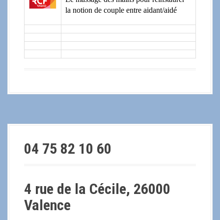
la notion de couple entre aidant/aidé
04 75 82 10 60
4 rue de la Cécile, 26000
Valence