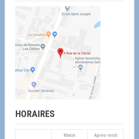
HORAIRES
Matin
Après-midi