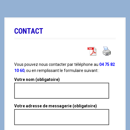
a
l
CONTACT
Vous pouvez nous contacter par téléphone au
04 75 82
10 60
, ou en remplissant le formulaire suivant :
Votre nom (obligatoire)
Votre adresse de messagerie (obligatoire)