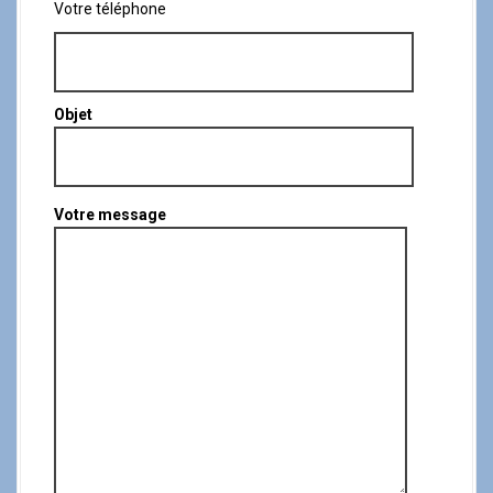
Votre téléphone
Objet
Votre message