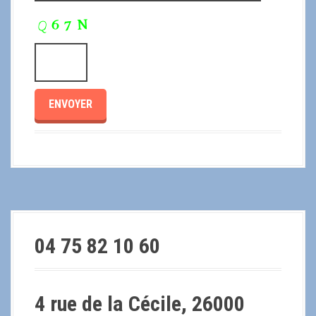
04 75 82 10 60
4 rue de la Cécile, 26000