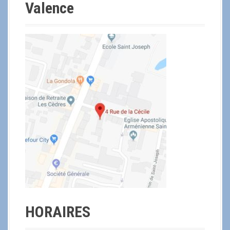
Valence
HORAIRES